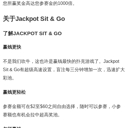
您所赢奖金高达您参赛金的1000倍。
关于Jackpot Sit & Go
了解JACKPOT SIT & GO
赢钱更快
不是我们吹牛，这也许是赢钱最快的扑克游戏了。Jackpot
Sit & Go有超级高速设置，盲注每三分钟增加一次，迅速扩大
彩池。
赢钱更轻松
参赛金额可在$2至$60之间自由选择，随时可以参赛，小参
赛额也有机会拉中超高奖池。