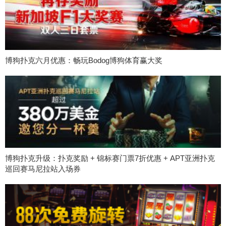
博狗扑克六月优惠：畅玩Bodog博狗体育赢大奖
博狗扑克升级：扑克奖励 + 锦标赛门票7折优惠 + APT亚洲扑克
巡回赛马尼拉站入场券