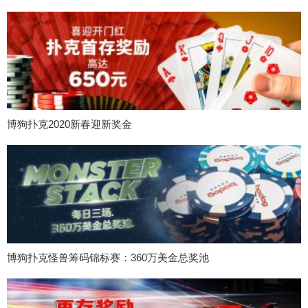
博狗扑克2020新春迎新奖金
博狗扑克怪兽筹码锦标赛：360万美金总奖池