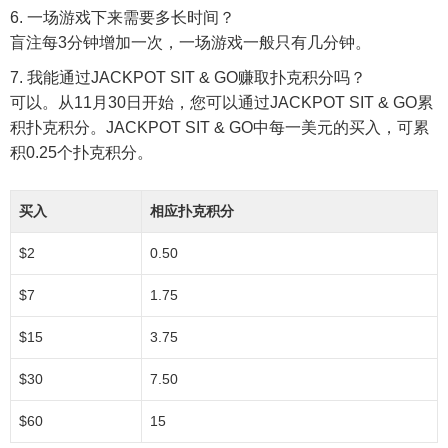
一场游戏下来需要多长时间？
盲注每3分钟增加一次，一场游戏一般只有几分钟。
我能通过JACKPOT SIT & GO赚取扑克积分吗？
可以。从11月30日开始，您可以通过JACKPOT SIT & GO累
积扑克积分。JACKPOT SIT & GO中每一美元的买入，可累
积0.25个扑克积分。
买入
相应扑克积分
$2
0.50
$7
1.75
$15
3.75
$30
7.50
$60
15