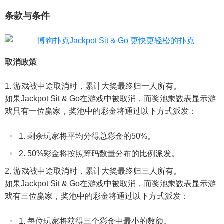
条款与条件
取消政策
游戏被中途取消时，累计大奖最终归一人所有。
如果Jackpot Sit & Go在游戏中被取消，而奖池乘数表显示游
戏只有一位赢家，奖池中的彩金将通过以下方式派发：
剩余玩家将平均分得总彩金的50%。
50%彩金将按照筹码数量分布的比例派发。
游戏被中途取消时，累计大奖最终归三人所有。
如果Jackpot Sit & Go在游戏中被取消，而奖池乘数表显示游
戏有三位赢家，奖池中的彩金将通过以下方式派发：
每位玩家将获得三个彩金中最小的数额。