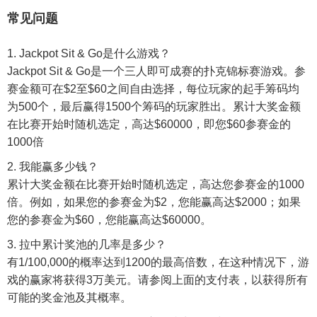
常见问题
Jackpot Sit & Go是什么游戏？
Jackpot Sit & Go是一个三人即可成赛的扑克锦标赛游戏。参
赛金额可在$2至$60之间自由选择，每位玩家的起手筹码均
为500个，最后赢得1500个筹码的玩家胜出。累计大奖金额
在比赛开始时随机选定，高达$60000，即您$60参赛金的
1000倍
我能赢多少钱？
累计大奖金额在比赛开始时随机选定，高达您参赛金的1000
倍。例如，如果您的参赛金为$2，您能赢高达$2000；如果
您的参赛金为$60，您能赢高达$60000。
拉中累计奖池的几率是多少？
有1/100,000的概率达到1200的最高倍数，在这种情况下，游
戏的赢家将获得3万美元。请参阅上面的支付表，以获得所有
可能的奖金池及其概率。