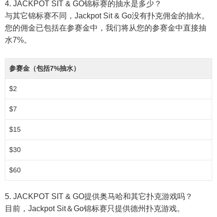
JACKPOT SIT & GO锦标赛的抽水是多少？
与其它锦标赛不同，Jackpot Sit & Go没有扑克佣金的抽水。
您的佣金已包括在参赛金中，我们将从您的参赛金中直接抽
水7%。
参赛金（包括7%抽水）
$2
$7
$15
$30
$60
JACKPOT SIT & GO提供奥马哈和其它扑克游戏吗？
目前，Jackpot Sit＆Go锦标赛只提供德州扑克游戏。