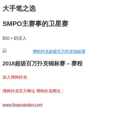
大手笔之选
SMPO主赛事的卫星赛
$50 + $5买入
2018超级百万扑克锦标赛 – 赛程
加入博狗扑克
博狗扑克官方网址 博狗扑克网址：
www.bogoupoker.com