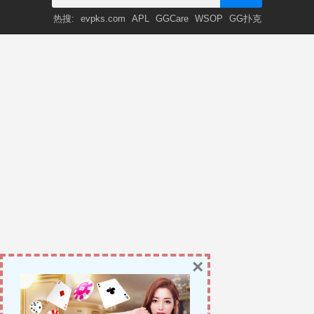
热搜:
evpks.com
APL
GGCare
WSOP
GG扑克
×