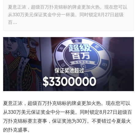
夏意正浓，超级百万扑克锦标的牌桌更加火热。现在您可以
从330万美元保证奖金中分一杯羹。同时锁定8月27日超级
百…
夏意正浓，超级百万扑克锦标的牌桌更加火热。现在您可以
从330万美元保证奖金中分一杯羹。同时锁定8月27日超级百
万扑克锦标赛主赛事，保证奖池为30万。不要错过今夏最火
的扑克盛事。