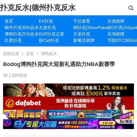
扑克反水|德州扑克反水
首页
EV扑克
千亿体育
乐虎棋牌
蜗牛扑克30%反水
大发扑克
神扑克(ShenPoker)
GG扑克(GGpok
博狗扑克25%反水
6UP扑克之星
天龙扑克
乐淘棋牌
红星扑克
秒Call扑克
新葡京棋牌
币投BTC365(bit
您的位置
首页
博狗反水
Bodog博狗扑克两大迎新礼遇助力NBA新赛季
1,824
阅读