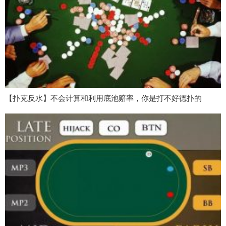
【扑克反水】不会计算和利用底池赔率，你是打不好德扑的