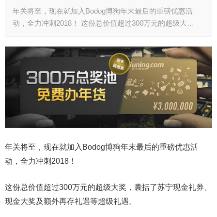
年关将至，现在就加入Bodog博狗年末最后的重磅优惠活
动，全力冲刺2018！ 这份总价值超过300万元的超级大…
年关将至，现在就加入Bodog博狗年末最后的重磅优惠活
动，全力冲刺2018！
这份总价值超过300万元的超级大奖，囊括了苏宁现金礼券、
现金大奖及额外再存礼遇等超级礼遇。