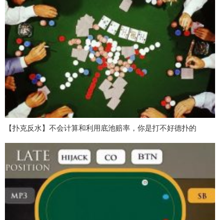
【扑克反水】不会计算和利用底池赔率，你是打不好德扑的