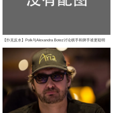
【扑克反水】Polk与Alexandra Botez讨论棋手和牌手谁更聪明