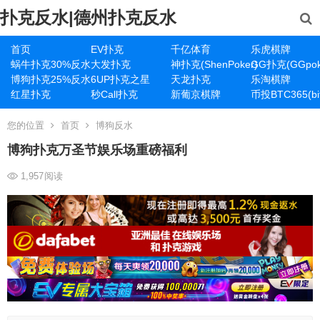
扑克反水|德州扑克反水
首页
EV扑克
千亿体育
乐虎棋牌
蜗牛扑克30%反水
大发扑克
神扑克(ShenPoker)
GG扑克(GGpok
博狗扑克25%反水
6UP扑克之星
天龙扑克
乐淘棋牌
红星扑克
秒Call扑克
新葡京棋牌
币投BTC365(bit
您的位置
首页
博狗反水
博狗扑克万圣节娱乐场重磅福利
1,957
阅读