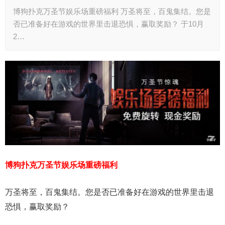
博狗扑克万圣节娱乐场重磅福利 万圣将至，百鬼集结。您是
否已准备好在游戏的世界里击退恐惧，赢取奖励？ 于10月
2…
博狗扑克万圣节娱乐场重磅福利
万圣将至，百鬼集结。您是否已准备好在游戏的世界里击退
恐惧，赢取奖励？