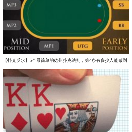
【扑克反水】5个最简单的德州扑克法则，第4条有多少人能做到