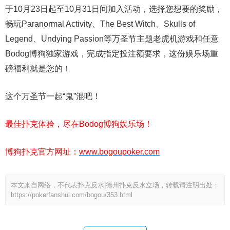
于10月23日起至10月31日间加入活动，选择您想要的奖励，
畅玩Paranormal Activity、The Best Witch、Skulls of
Legend、Undying Passion等万圣节主题老虎机游戏和任意
Bodog博狗独家游戏，完成指定投注额要求，这份娱乐场重
磅福利就是您的！
这个万圣节一起“鬼”混吧！
最佳扑克体验，尽在Bodog博狗娱乐场！
博狗扑克官方网址：
www.bogoupoker.com
本文来自网络，不代表扑克反水|德州扑克反水立场，转载请注明出处：
https://pokerfanshui.com/bogou/353.html