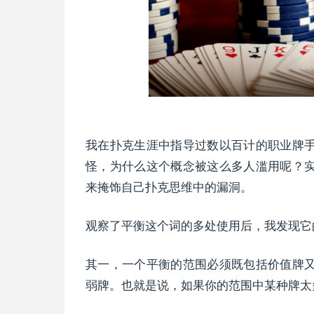
我在扑克生涯中指导过数以百计的职业牌
怪，为什么这个概念被这么多人滥用呢？
来掩饰自己扑克思维中的漏洞。
观察了平衡这个词的多处使用后，我发现它
其一，一个平衡的范围必须既包括价值牌
弱牌。也就是说，如果你的范围中某种牌太